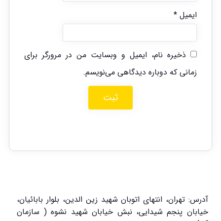
ایمیل
*
ذخیره نام، ایمیل و وبسایت من در مرورگر برای
زمانی که دوباره دیدگاهی می‌نویسم.
آدرس: تهران، انتهای اتوبان شهید زین الدین، بلوار بابائیان،
خیابان پنجم شیدایی، نبش خیابان شهید نشوه ( سازمان