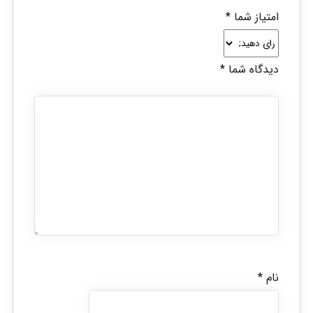
امتیاز شما
*
دیدگاه شما
*
نام
*