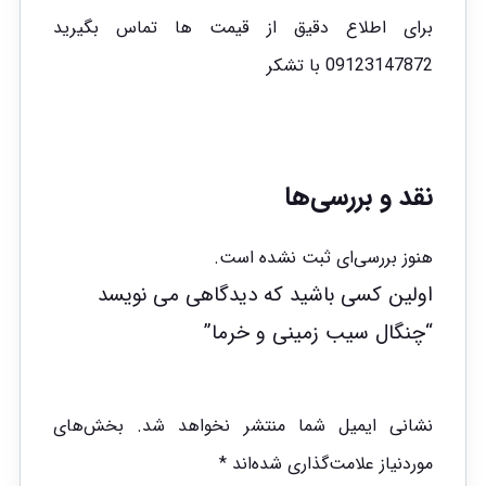
برای اطلاع دقیق از قیمت ها تماس بگیرید
09123147872 با تشکر
نقد و بررسی‌ها
هنوز بررسی‌ای ثبت نشده است.
اولین کسی باشید که دیدگاهی می نویسد
“چنگال سیب زمینی و خرما”
نشانی ایمیل شما منتشر نخواهد شد.
بخش‌های
موردنیاز علامت‌گذاری شده‌اند
*