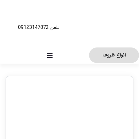
تلفن 09123147872
انواع ظروف