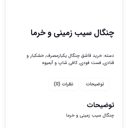
چنگال سیب زمینی و خرما
دسته:
خرید قاشق چنگال یکبارمصرف
,
خشکبار و
قنادی
,
فست فودی
,
کافی شاپ و آبمیوه
توضیحات
نظرات (0)
توضیحات
چنگال سیب زمینی و خرما