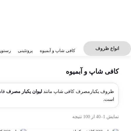
انواع ظروف
کافی شاپ و آبمیوه
پروتئینی
رستور
کافی شاپ و آبمیوه
ظروف یکبارمصرف کافی شاپ مانند
لیوان یکبار مصرف
قاش
است.
نمایش 1–40 از 100 نتیجه