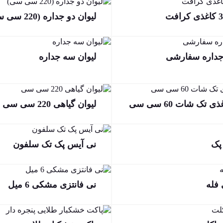
لیوان دو جداره (220 سی سی)
وجداره سفارشی
لیوان سه جداره
 تک شات 60 سی سی
لیوان گیاهی 220 سی سی
پک
نی آیس پک تک سلفون
فله
نی فانتزی مشکی 6 میل