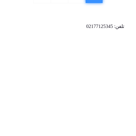
تلفن: 02177125345