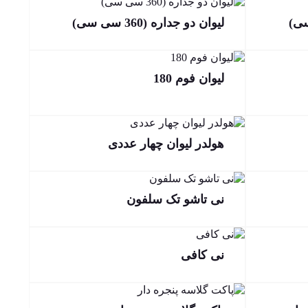
لیوان دو جداره (360 سی سی)
لیوان فوم 180
هولدر لیوان چهار عددی
نی تاشو تک سلفون
نی کافی