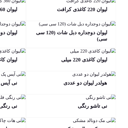
لیوان 220 کاغذی کرافت
لیوان 360 کاغذی کرافت
لیوان دوجداره دبل شات (120 سی
لیوان د
سی)
لیوان کاغذی 220 میلی
لیوان کاغذی
هولدر لیوان دو عددی
نی آیس 
نی تاشو رنگی
نی رنگی 