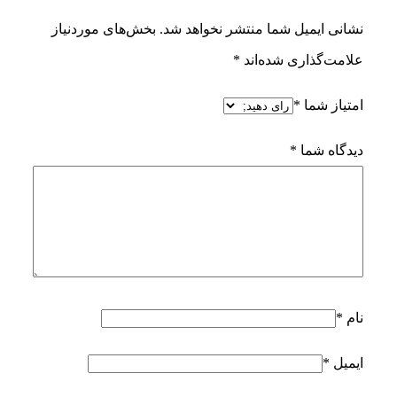
نشانی ایمیل شما منتشر نخواهد شد.
بخش‌های موردنیاز
علامت‌گذاری شده‌اند
*
امتیاز شما
*
دیدگاه شما
*
نام
*
ایمیل
*