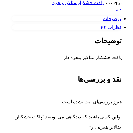
برچسب:
پاکت خشکبار متالایز پنجره
دار
توضیحات
نظرات (0)
توضیحات
پاکت خشکبار متالایز پنجره دار
نقد و بررسی‌ها
هنوز بررسی‌ای ثبت نشده است.
اولین کسی باشید که دیدگاهی می نویسد “پاکت خشکبار
متالایز پنجره دار”