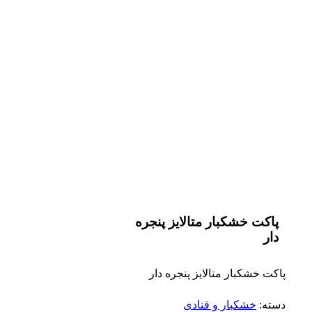
پاکت خشکبار متالایز پنجره
دار
پاکت خشکبار متالایز پنجره دار
دسته:
خشکبار و قنادی