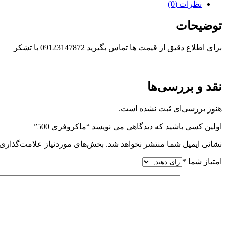
نظرات (0)
توضیحات
برای اطلاع دقیق از قیمت ها تماس بگیرید 09123147872 با تشکر
نقد و بررسی‌ها
هنوز بررسی‌ای ثبت نشده است.
اولین کسی باشید که دیدگاهی می نویسد “ماکروفری 500”
نشانی ایمیل شما منتشر نخواهد شد.
بخش‌های موردنیاز علامت‌گذاری 
امتیاز شما
*