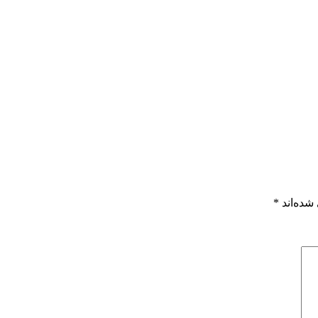
شده‌اند
*