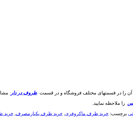
د آن را در قسمتهای مختلف فروشگاه و در قسمت
ظروف در دار
مشاه
کس
را ملاحظه نمایید.
تی
برچسب:
خرید ظرف ماکروفری
,
خرید ظرف یکبارمصرف
,
خرید ظ