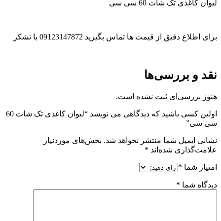
لیوان کاغذی تک شات 60 سی سی
برای اطلاع دقیق از قیمت ها تماس بگیرید 09123147872 با تشکر
نقد و بررسی‌ها
هنوز بررسی‌ای ثبت نشده است.
اولین کسی باشید که دیدگاهی می نویسد “لیوان کاغذی تک شات 60
سی سی”
نشانی ایمیل شما منتشر نخواهد شد.
بخش‌های موردنیاز
علامت‌گذاری شده‌اند
*
امتیاز شما
*
دیدگاه شما
*