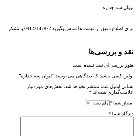
لیوان سه جداره
برای اطلاع دقیق از قیمت ها تماس بگیرید 09123147872 با تشکر
نقد و بررسی‌ها
هنوز بررسی‌ای ثبت نشده است.
اولین کسی باشید که دیدگاهی می نویسد “لیوان سه جداره”
نشانی ایمیل شما منتشر نخواهد شد.
بخش‌های موردنیاز
علامت‌گذاری شده‌اند
*
امتیاز شما
*
دیدگاه شما
*