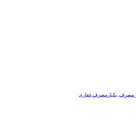
ر مصرف
,
یکبارمصرف غفاری