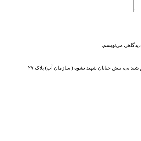
دیدگاهی می‌نویسم.
جم شیدایی، نبش خیابان شهید نشوه ( سازمان آب) پلاک ۲۷