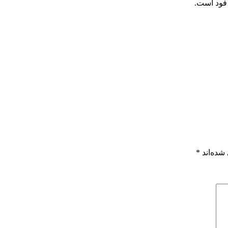
شده‌اند
*