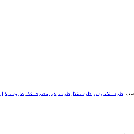
سب:
ظرف تک پرس
,
ظرف غذا
,
ظرف یکبارمصرف غذا
,
ظروف یکبا