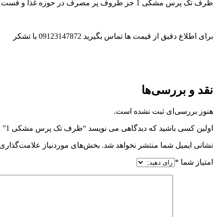
ظرف تک پرس مشکی 1 جز ظروف پر مصرف در حوزه غذا و فست فود است.
برای اطلاع دقیق از قیمت ها تماس بگیرید 09123147872 با تشکر
نقد و بررسی‌ها
هنوز بررسی‌ای ثبت نشده است.
اولین کسی باشید که دیدگاهی می نویسد “ظرف تک پرس مشکی 1”
نشانی ایمیل شما منتشر نخواهد شد.
بخش‌های موردنیاز علامت‌گذاری 
امتیاز شما
*