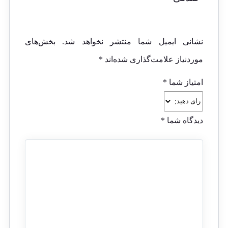
نشانی ایمیل شما منتشر نخواهد شد.
بخش‌های
موردنیاز علامت‌گذاری شده‌اند
*
امتیاز شما
*
دیدگاه شما
*