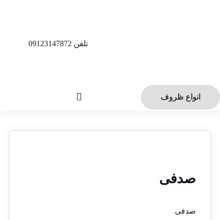
تلفن 09123147872
انواع ظروف
صدفی
صدفی