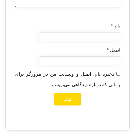
نام
*
ایمیل
*
ذخیره نام، ایمیل و وبسایت من در مرورگر برای
زمانی که دوباره دیدگاهی می‌نویسم.