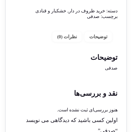
دسته:
خرید ظروف در دار
,
خشکبار و قنادی
برچسب:
صدفی
توضیحات
نظرات (0)
توضیحات
صدفی
نقد و بررسی‌ها
هنوز بررسی‌ای ثبت نشده است.
اولین کسی باشید که دیدگاهی می نویسد
“صدفی”