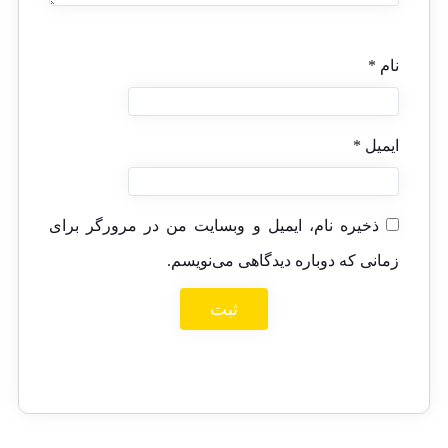
نام
*
ایمیل
*
ذخیره نام، ایمیل و وبسایت من در مرورگر برای
زمانی که دوباره دیدگاهی می‌نویسم.