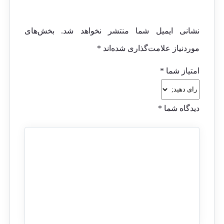
نشانی ایمیل شما منتشر نخواهد شد.
بخش‌های
موردنیاز علامت‌گذاری شده‌اند
*
امتیاز شما
*
دیدگاه شما
*