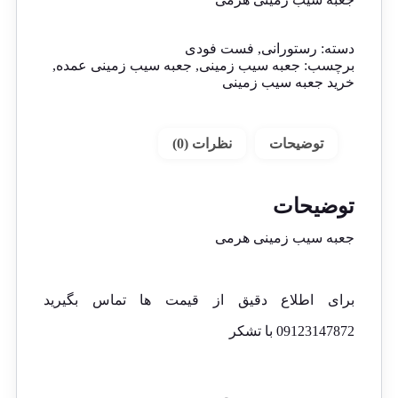
دسته:
رستورانی
,
فست فودی
برچسب:
جعبه سیب زمینی
,
جعبه سیب زمینی عمده
,
خرید جعبه سیب زمینی
توضیحات
نظرات (0)
توضیحات
جعبه سیب زمینی هرمی
برای اطلاع دقیق از قیمت ها تماس بگیرید
09123147872 با تشکر