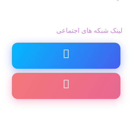
لینک شبکه های اجتماعی