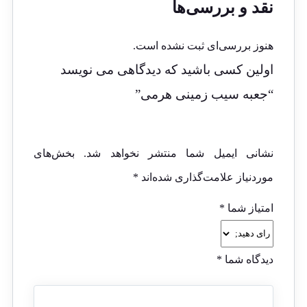
نقد و بررسی‌ها
هنوز بررسی‌ای ثبت نشده است.
اولین کسی باشید که دیدگاهی می نویسد
“جعبه سیب زمینی هرمی”
نشانی ایمیل شما منتشر نخواهد شد.
بخش‌های
موردنیاز علامت‌گذاری شده‌اند
*
امتیاز شما
*
دیدگاه شما
*