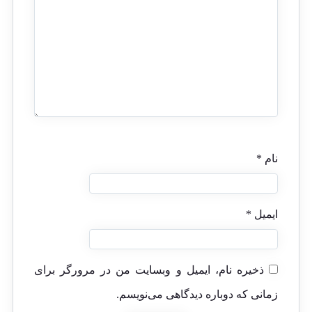
نام
*
ایمیل
*
ذخیره نام، ایمیل و وبسایت من در مرورگر برای
زمانی که دوباره دیدگاهی می‌نویسم.