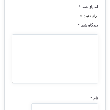
امتیاز شما
*
دیدگاه شما
*
نام
*