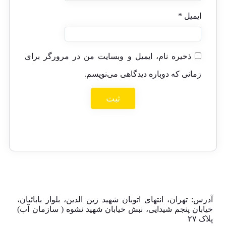
ایمیل
*
ذخیره نام، ایمیل و وبسایت من در مرورگر برای
زمانی که دوباره دیدگاهی می‌نویسم.
آدرس: تهران، انتهای اتوبان شهید زین الدین، بلوار بابائیان،
خیابان پنجم شیدایی، نبش خیابان شهید نشوه ( سازمان آب)
پلاک ۲۷