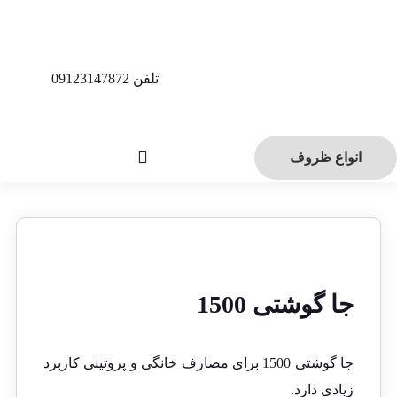
تلفن 09123147872
انواع ظروف
جا گوشتی 1500
جا گوشتی 1500 برای مصارف خانگی و پروتینی کاربرد
زیادی دارد.