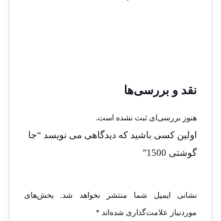
نقد و بررسی‌ها
هنوز بررسی‌ای ثبت نشده است.
اولین کسی باشید که دیدگاهی می نویسد “جا
گوشتی 1500”
نشانی ایمیل شما منتشر نخواهد شد.
بخش‌های
موردنیاز علامت‌گذاری شده‌اند
*