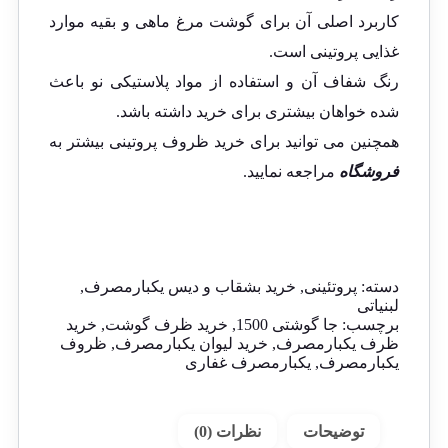
کاربرد اصلی آن برای گوشت مرغ ماهی و بقیه موارد
غذایی پروتینی است.
رنگ شفاف آن و استفاده از مواد پلاستیکی نو باعث
شده خواهان بیشتری برای خرید داشته باشد.
همچنین می توانید برای خرید ظروف پروتینی بیشتر به
فروشگاه
مراجعه نمایید.
دسته:
پروتئینی
,
خرید بشقاب و دیس یکبارمصرف
,
لبنیاتی
برچسب:
جا گوشتی 1500
,
خرید ظرف گوشت
,
خرید
ظرف یکبارمصرف
,
خرید لیوان یکبارمصرف
,
ظروف
یکبارمصرف
,
یکبارمصرف غفاری
توضیحات
نظرات (0)