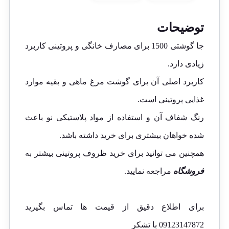
توضیحات
جا گوشتی 1500 برای مصارف خانگی و پروتینی کاربرد
زیادی دارد.
کاربرد اصلی آن برای گوشت مرغ ماهی و بقیه موارد
غذایی پروتینی است.
رنگ شفاف آن و استفاده از مواد پلاستیکی نو باعث
شده خواهان بیشتری برای خرید داشته باشد.
همچنین می توانید برای خرید ظروف پروتینی بیشتر به
فروشگاه
مراجعه نمایید.
برای اطلاع دقیق از قیمت ها تماس بگیرید
09123147872 با تشکر