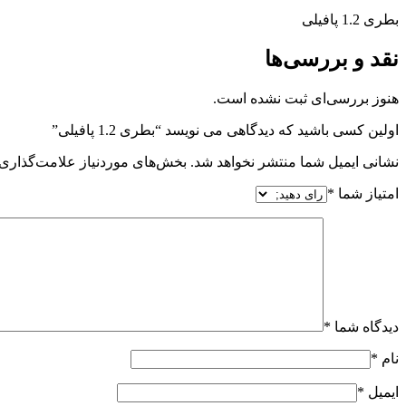
بطری 1.2 پافیلی
نقد و بررسی‌ها
هنوز بررسی‌ای ثبت نشده است.
اولین کسی باشید که دیدگاهی می نویسد “بطری 1.2 پافیلی”
نشانی ایمیل شما منتشر نخواهد شد.
بخش‌های موردنیاز علامت‌گذاری 
امتیاز شما
*
دیدگاه شما
*
نام
*
ایمیل
*