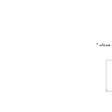
شده‌اند
*