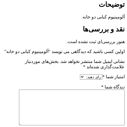
توضیحات
آلومینیوم کبابی دو خانه
نقد و بررسی‌ها
هنوز بررسی‌ای ثبت نشده است.
اولین کسی باشید که دیدگاهی می نویسد “آلومینیوم کبابی دو خانه”
نشانی ایمیل شما منتشر نخواهد شد.
بخش‌های موردنیاز
علامت‌گذاری شده‌اند
*
امتیاز شما
*
دیدگاه شما
*