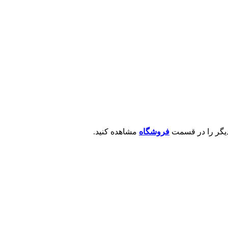
یگر را در قسمت
فروشگاه
مشاهده کنید.