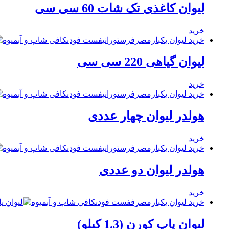
لیوان کاغذی تک شات 60 سی سی
خرید
خرید لیوان یکبارمصرف
رستورانی
فست فودی
کافی شاپ و آبمیوه
لیوان گیاهی 220 سی سی
خرید
خرید لیوان یکبارمصرف
رستورانی
فست فودی
کافی شاپ و آبمیوه
هولدر لیوان چهار عددی
خرید
خرید لیوان یکبارمصرف
رستورانی
فست فودی
کافی شاپ و آبمیوه
هولدر لیوان دو عددی
خرید
خرید لیوان یکبارمصرف
فست فودی
کافی شاپ و آبمیوه
لیوان پاپ کورن (1.3 کیلو)