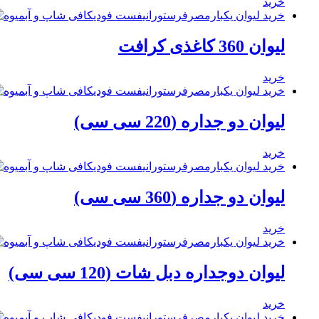
خرید
خرید لیوان یکبارمصرف
رستورانی
فست فودی
کافی شاپ و آبمیوه
لیوان 360 کاغذی کرافت
خرید
خرید لیوان یکبارمصرف
رستورانی
فست فودی
کافی شاپ و آبمیوه
لیوان دو جداره (220 سی سی)
خرید
خرید لیوان یکبارمصرف
رستورانی
فست فودی
کافی شاپ و آبمیوه
لیوان دو جداره (360 سی سی)
خرید
خرید لیوان یکبارمصرف
رستورانی
فست فودی
کافی شاپ و آبمیوه
لیوان دوجداره دبل شات (120 سی سی)
خرید
خرید لیوان یکبارمصرف
رستورانی
فست فودی
کافی شاپ و آبمیوه