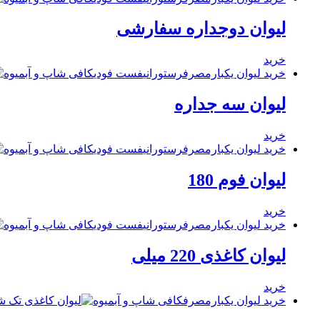
لیوان دوجداره سفارشی
خرید
خرید لیوان یکبارمصرف
رستورانی
فست فودی
کافی شاپ و آبمیوه
لیوان سه جداره
خرید
خرید لیوان یکبارمصرف
رستورانی
فست فودی
کافی شاپ و آبمیوه
لیوان فوم 180
خرید
خرید لیوان یکبارمصرف
رستورانی
فست فودی
کافی شاپ و آبمیوه
لیوان کاغذی 220 میلی
خرید
خرید لیوان یکبارمصرف
کافی شاپ و آبمیوه