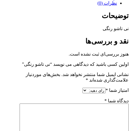
نظرات (0)
توضیحات
نی تاشو رنگی
نقد و بررسی‌ها
هنوز بررسی‌ای ثبت نشده است.
اولین کسی باشید که دیدگاهی می نویسد “نی تاشو رنگی”
نشانی ایمیل شما منتشر نخواهد شد.
بخش‌های موردنیاز
علامت‌گذاری شده‌اند
*
امتیاز شما
*
دیدگاه شما
*